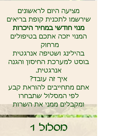
מציעה היום לראשונים
שירשמו לתכנית קופת בריאים
מנוי חודשי במחיר היכרות
המנוי יזכה אתכם בטיפולים
מרחוק
בהילינג ושטיפה אנרגטית
בוסט למערכת החיסון והגנה
אנרגטית.
איך זה עובד?
אתם מתחייבים להוראת קבע
לפי המסלול שתבחרו
ומקבלים ממני את השרות
מסלול 1