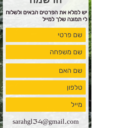
יש למלא את הפרטים הבאים ולשלוח
לי תמונה שלך למייל