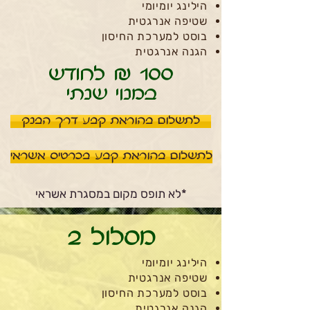
הילינג יומיומי
שטיפה אנרגטית
בוסט למערכת החיסון
הגנה אנרגטית
100 ₪ לחודש
במנוי שנתי
לתשלום בהוראת קבע דרך הבנק
לתשלום בהוראת קבע בכרטיס אשראי
*לא תופס מקום במסגרת אשראי
מסלול 2
הילינג יומיומי
שטיפה אנרגטית
בוסט למערכת החיסון
הגנה אנרגטית