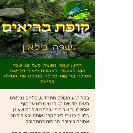
שרה גילאון
החזון שאני נושאת מעל 25 שנה
הוא לאפשר לאנשים ליצור בריאות
המילה בריאות מכילה בתוכה את המילה
בריאה
בכל רגע העולם מתחדש, כל יום נבראים
תאים חדשים בגופנו ויש לנו אינסוף
אפשרויות של ריפוי ברמה של נס שאינן
גלויות לנו כי לא חקרנו אותם ולא פיתחנו
אמונה ביכולת הניסים להתחולל.