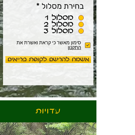
בחירת מסלול
*
מסלול 1
מסלול 2
מסלול 3
סימון מאשר כי קראת ואשרת את
התקנון
אשמח להרשם לקופת בריאים
עדויות