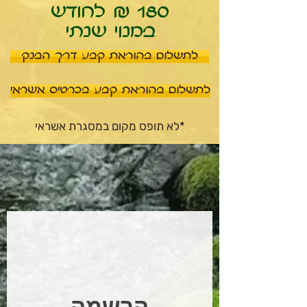
180 ₪ לחודש
במנוי שנתי
לתשלום בהוראת קבע דרך הבנק
לתשלום בהוראת קבע בכרטיס אשראי
*לא תופס מקום במסגרת אשראי
הרשמה