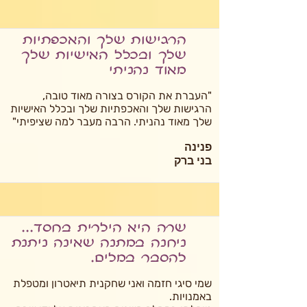
הרגישות שלך והאכפתיות
שלך ובכלל האישיות שלך
מאוד נהניתי
"העברת את הקורס בצורה מאוד טובה,
הרגישות שלך והאכפתיות שלך ובכלל האישיות
שלך מאוד נהניתי. הרבה מעבר למה שציפיתי"
פנינה
בני ברק
שרה היא הילרית בחסד...
ניחנה במתנה שאינה ניתנת
להסבר במלים.
שמי סיגי חזמה ואני שחקנית תיאטרון ומטפלת
באמנויות.