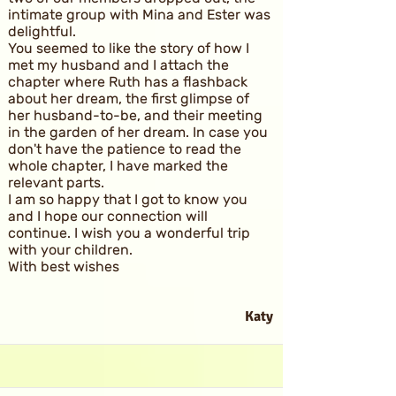
intimate group with Mina and Ester was
delightful.
You seemed to like the story of how I
met my husband and I attach the
chapter where Ruth has a flashback
about her dream, the first glimpse of
her husband-to-be, and their meeting
in the garden of her dream. In case you
don't have the patience to read the
whole chapter, I have marked the
relevant parts.
I am so happy that I got to know you
and I hope our connection will
continue. I wish you a wonderful trip
with your children.
With best wishes
Katy