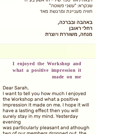
שנקרא: "עשני פשוטה"
חוויה מעניינת ומרגשת מאד
באהבה ובברכה,
רחלי ראובן
מנחה, משוררת ויוצרת
I enjoyed the Workshop and
what a positive impression it
made on me
Dear Sarah,
I want to tell you how much I enjoyed
the Workshop and what a positive
impression it made on me. I hope it will
have a lasting effect then you will
surely stay in my mind. Yesterday
evening
was particularly pleasant and athough
two of our members dropped out, the