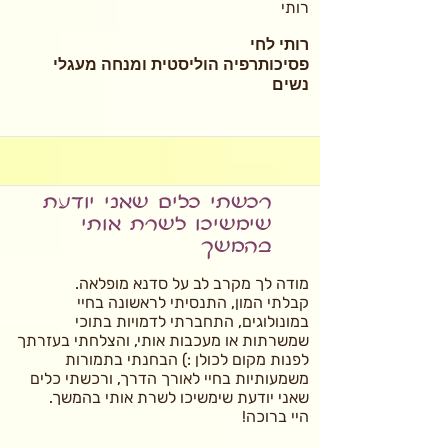
רותי
רותי לחי
פסיכותרפיה הוליסטית ומנחה מעגלי
נשים
רכשתי כלים שאני יודעת
שימשיכו לשרת אותי
בהמשך
מודה לך מקרב לב על סדנא מופלאה.
קבלתי המון, התנסיתי לראשונה בחיי
במונולוגים, התחברתי לדמויות בתוכי
שמשרתות או מעכבות אותי, והצלחתי בעזרתך
לפנות מקום לכולן :) הבחנתי בתמורות
משמעותיות בחיי לאורך הדרך, ורכשתי כלים
שאני יודעת שימשיכו לשרת אותי בהמשך.
היי ברוכה!