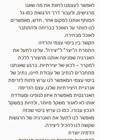
לאפשר לעצמנו לחוות את מה שאנו 
מרגישים, ולעבור דרך הרגשות כמו גל 
הסוחף אותנו למקום אחר, חדש, מאפשרים 
לנו לוותר על האוכל כבריחה ולהתחבר 
לאוכל מבחירה.
הקשר בין ביטוי עצמי והרזיה
התמרת ה"יצר" ל"יצירה". עלינו לתעל את 
האנרגיה שמניעה אותנו מהצורך ללכת 
למקרר – לכוון של יצירתיות. ברגע שאנחנו 
מתחברים לנתיב של עבודת חיינו, נתיב של 
ביטוי עצמי המאפשר לנו ערוץ פתוח לזרימת 
אנרגיית היצירתיות שלנו, עצם הזרימה 
האנרגטית מאפשרת איזון לגופינו ומעודדת 
אותו לא לאגור משקל מיותר, ולהיות במשקל 
הנכון עבורו. כמו כן ערוץ ביטוי שכזה 
מאפשר לנו לתעל את האנרגיה של הרגשות 
שקשה לנו להכיל ליצירה.
הדמיה יוצרת