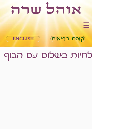
קופת בריאים
ENGLISH
לחיות בשלום עם הגוף