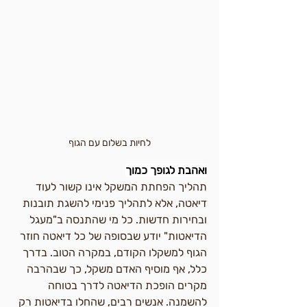
לחיות בשלום עם הגוף
ואהבת לגופך כמוך
תהליך הפחתת המשקל אינו קשור לעוד 
דיאטה, אלא לתהליך פנימי להשגת תובנות 
ובחירות חדשות. כל מי שהתנסה ב"מעגל 
הדיאטות" יודע שבסופה של כל דיאטה חוזר 
הגוף למשקלו הקודם, במקרה הטוב. בדרך 
כלל, אף מוסיף האדם משקל, כך שבהרבה 
מקרים הופכת הדיאטה לדרך בטוחה 
להשמנה. אנשים רבים, שהחלו בדיאטות רק 