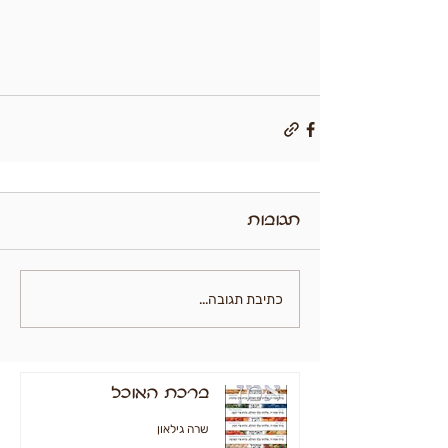
תגובות
כתיבת תגובה...
ברכת האוכל
שרה גילאון