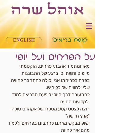
קופת בריאים
ENGLISH
על הפרחים ועל יופי
מאז ומתמיד אהבתי פרחים, הוקסמתי 
מיופים וחשתי כי ברגע של התבוננות
בפרח בפריחתו אני יכולה להתחבר להוויה 
שלי ולהוויה של כל היש.
להתעורר דרך היופי ליפעת הבריאה להוד 
ולקדושת החיים.
רוצה לצטט קטע מספרו של אקהרט טולה-
"ארץ חדשה"
ישוע מבקש מאתנו להתבונן בפרחים וללמוד 
מהם איך לחיות