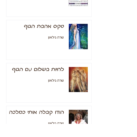
טקס אהבת הגוף
שרה גילאון
לחיות בשלום עם הגוף
שרה גילאון
הודו קבלה אותי כמלכה
שרה גילאון