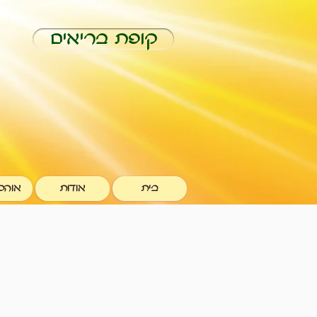
קופת בריאים
בית
אודות
אוהל