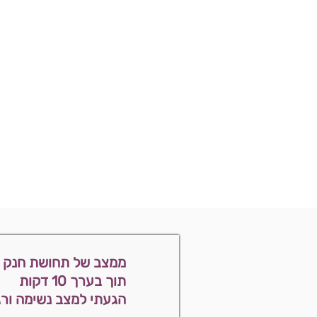
ממצב של תחושת חנק ו
תוך בערך 10 דקות
הגעתי למצב נשימה ורג