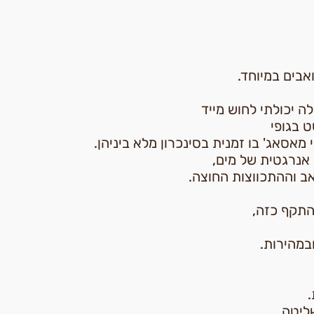
אבים במיוחד.
 יכולתי לחוש מייד
 בגופי
אנרגטית של מים,
אב וההתכווצות החוצה.
התקף כזה,
מהירות.
ליטה