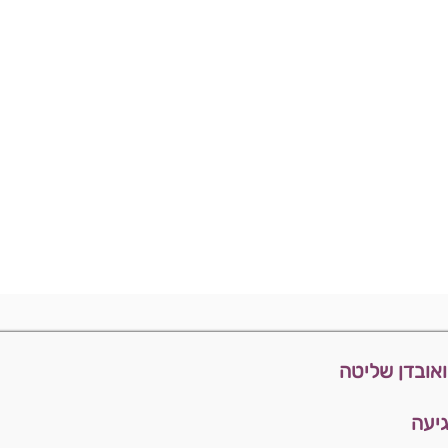
אובדן שליטה
יעה