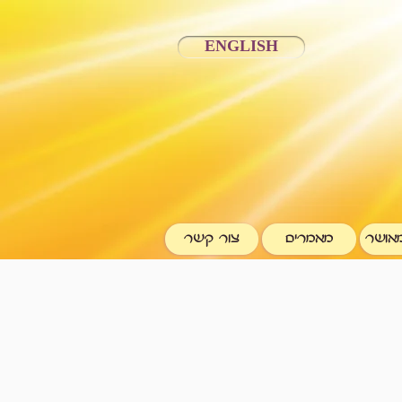
ENGLISH
אושר
מאמרים
צור קשר